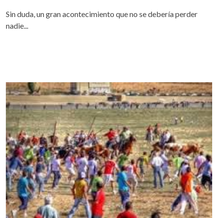
Sin duda, un gran acontecimiento que no se debería perder
nadie...