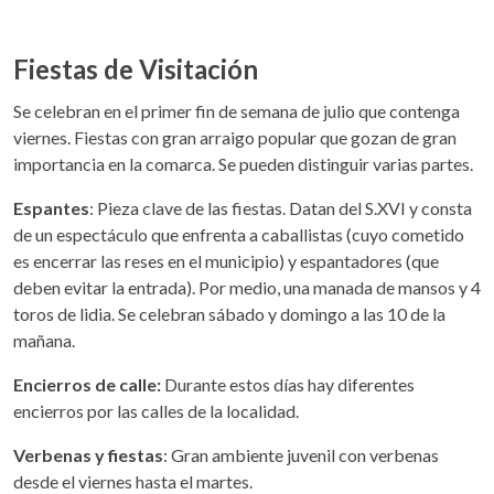
Fiestas de Visitación
Se celebran en el primer fin de semana de julio que contenga
viernes. Fiestas con gran arraigo popular que gozan de gran
importancia en la comarca. Se pueden distinguir varias partes.
Espantes
: Pieza clave de las fiestas. Datan del S.XVI y consta
de un espectáculo que enfrenta a caballistas (cuyo cometido
es encerrar las reses en el municipio) y espantadores (que
deben evitar la entrada). Por medio, una manada de mansos y 4
toros de lidia. Se celebran sábado y domingo a las 10 de la
mañana.
Encierros de calle:
Durante estos días hay diferentes
encierros por las calles de la localidad.
Verbenas y fiestas
: Gran ambiente juvenil con verbenas
desde el viernes hasta el martes.