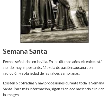
Semana Santa
Fechas señaladas en la villa. En los últimos años el realce está
siendo muy importante. Mezcla de pasión saucana con
radicción y sobriedad de las raices zamoranas.
Existen 6 cofradías y hay procesiones durante toda la Semana
Santa. Para más información, sigan el enlace haciendo click en
la imagen.