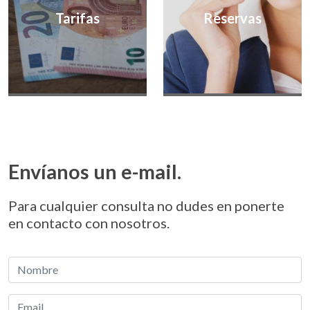
Tarifas
Reservas
Envíanos un e-mail
.
Para cualquier consulta no dudes en ponerte
en contacto con nosotros.