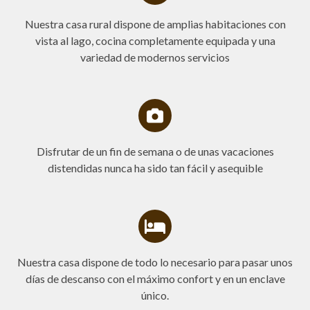
Nuestra casa rural dispone de amplias habitaciones con
vista al lago, cocina completamente equipada y una
variedad de modernos servicios
Disfrutar de un fin de semana o de unas vacaciones
distendidas nunca ha sido tan fácil y asequible
Nuestra casa dispone de todo lo necesario para pasar unos
días de descanso con el máximo confort y en un enclave
único.