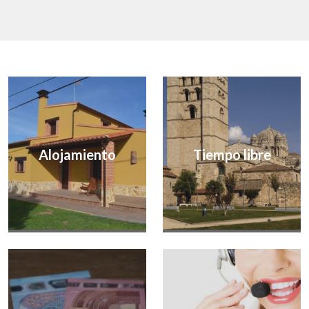
Alojamiento
Tiempo libre