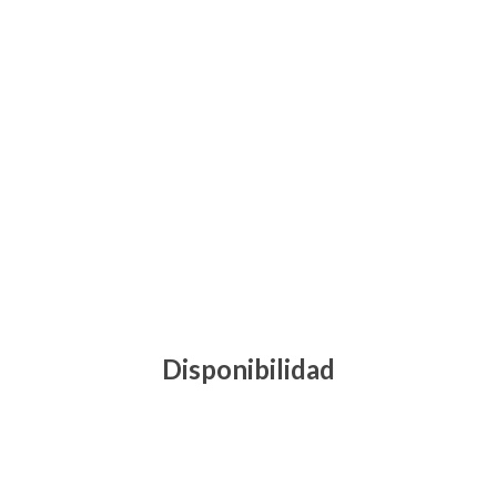
Disponibilidad