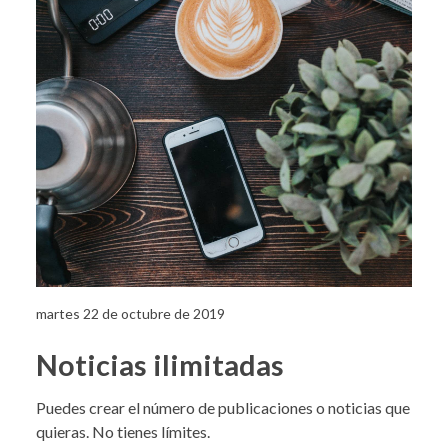
martes 22 de octubre de 2019
Noticias ilimitadas
Puedes crear el número de publicaciones o noticias que
quieras. No tienes límites.