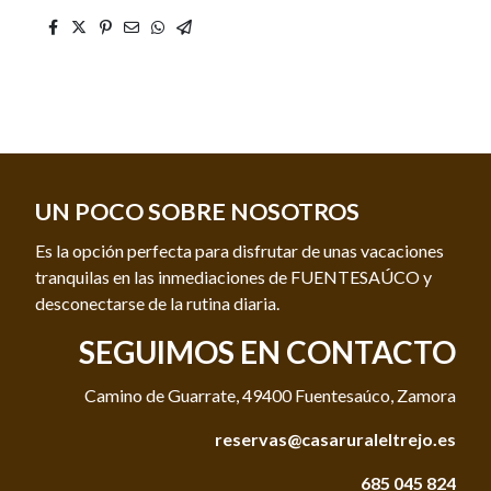
UN POCO SOBRE NOSOTROS
Es la opción perfecta para disfrutar de unas vacaciones
tranquilas en las inmediaciones de FUENTESAÚCO y
desconectarse de la rutina diaria.
SEGUIMOS EN CONTACTO
Camino de Guarrate, 49400 Fuentesaúco, Zamora
reservas@casaruraleltrejo.es
685 045 824